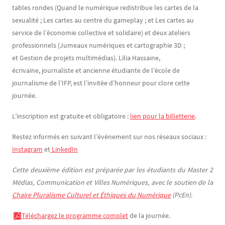
tables rondes (Quand le numérique redistribue les cartes de la
sexualité ; Les cartes au centre du gameplay ; et Les cartes au
service de l’économie collective et solidaire) et deux ateliers
professionnels (Jumeaux numériques et cartographie 3D ;
et Gestion de projets multimédias). Lilia Hassaine,
écrivaine, journaliste et ancienne étudiante de l’école de
journalisme de l’IFP, est l’invitée d’honneur pour clore cette
journée.
L’inscription est gratuite et obligatoire :
lien pour la billetterie
.
Restez informés en suivant l’événement sur nos réseaux sociaux :
Instagram
et
LinkedIn
Cette deuxième édition est préparée par les étudiants du Master 2
Médias, Communication et Villes Numériques, avec le soutien de la
Chaire Pluralisme Culturel et Éthiques du Numérique
(PcEn).
Téléchargez le programme complet
de la journée.