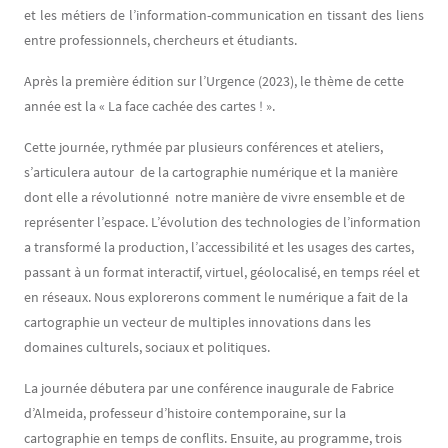
et les métiers de l’information-communication en tissant des liens
entre professionnels, chercheurs et étudiants.
Après la première édition sur l’Urgence (2023), le thème de cette
année est la « La face cachée des cartes ! ».
Cette journée, rythmée par plusieurs conférences et ateliers,
s’articulera autour de la cartographie numérique et la manière
dont elle a révolutionné notre manière de vivre ensemble et de
représenter l’espace. L’évolution des technologies de l’information
a transformé la production, l’accessibilité et les usages des cartes,
passant à un format interactif, virtuel, géolocalisé, en temps réel et
en réseaux. Nous explorerons comment le numérique a fait de la
cartographie un vecteur de multiples innovations dans les
domaines culturels, sociaux et politiques.
La journée débutera par une conférence inaugurale de Fabrice
d’Almeida, professeur d’histoire contemporaine, sur la
cartographie en temps de conflits. Ensuite, au programme, trois