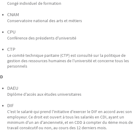
Congé individuel de formation
CNAM
Conservatoire national des arts et métiers
CPU
Conférence des présidents d'université
CTP
Le comité technique paritaire (CTP) est consulté sur la politique de
gestion des ressources humaines de l'université et concerne tous les
personnels
D
DAEU
Diplôme d'accès aux études universitaires
DIF
C'est le salarié qui prend l'initiative d'exercer le DIF en accord avec son
employeur. Ce droit est ouvert à tous les salariés en CDI, ayant un
minimum d'un an d'ancienneté, et en CDD à compter du 4ème mois de
travail consécutif ou non, au cours des 12 derniers mois.