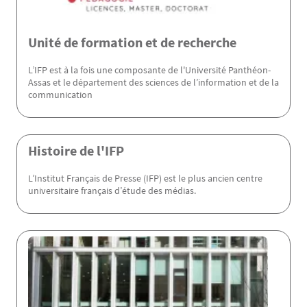
Unité de formation et de recherche
L’IFP est à la fois une composante de l'Université Panthéon-
Assas et le département des sciences de l’information et de la
communication
Histoire de l'IFP
L’Institut Français de Presse (IFP) est le plus ancien centre
universitaire français d’étude des médias.