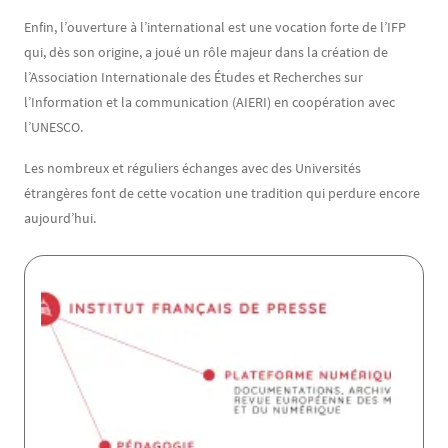
Enfin, l’ouverture à l’international est une vocation forte de l’IFP
qui, dès son origine, a joué un rôle majeur dans la création de
l’Association Internationale des Études et Recherches sur
l’Information et la communication (AIERI) en coopération avec
l’UNESCO.
Les nombreux et réguliers échanges avec des Universités
étrangères font de cette vocation une tradition qui perdure encore
aujourd’hui.