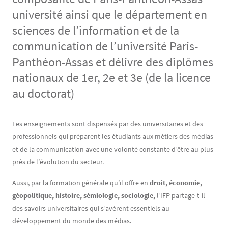
université ainsi que le département en
sciences de l’information et de la
communication de l’université Paris-
Panthéon-Assas et délivre des diplômes
nationaux de 1er, 2e et 3e (de la licence
au doctorat)
Contenu
Texte
Les enseignements sont dispensés par des universitaires et des
professionnels qui préparent les étudiants aux métiers des médias
et de la communication avec une volonté constante d’être au plus
près de l’évolution du secteur.
Aussi, par la formation générale qu’il offre en
droit, économie,
géopolitique, histoire, sémiologie, sociologie,
l’IFP partage-t-il
des savoirs universitaires qui s’avèrent essentiels au
développement du monde des médias.