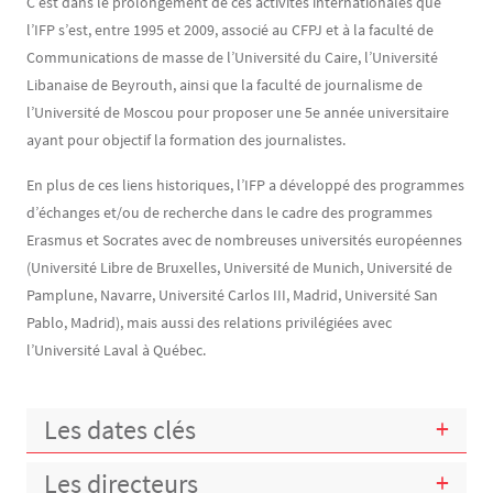
C’est dans le prolongement de ces activités internationales que
l’IFP s’est, entre 1995 et 2009, associé au CFPJ et à la faculté de
Communications de masse de l’Université du Caire, l’Université
Libanaise de Beyrouth, ainsi que la faculté de journalisme de
l’Université de Moscou pour proposer une 5e année universitaire
ayant pour objectif la formation des journalistes.
En plus de ces liens historiques, l’IFP a développé des programmes
d’échanges et/ou de recherche dans le cadre des programmes
Erasmus et Socrates avec de nombreuses universités européennes
(Université Libre de Bruxelles, Université de Munich, Université de
Pamplune, Navarre, Université Carlos III, Madrid, Université San
Pablo, Madrid), mais aussi des relations privilégiées avec
l’Université Laval à Québec.
Les dates clés
Les directeurs