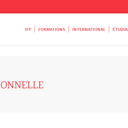
IFP
FORMATIONS
INTERNATIONAL
ÉTUDIA
IONNELLE