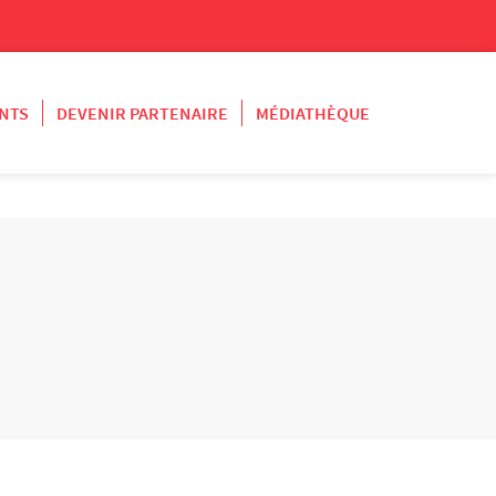
NTS
DEVENIR PARTENAIRE
MÉDIATHÈQUE