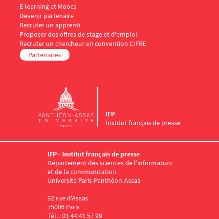
E-learning et Moocs
Menu Footer IFP 5
Devenir partenaire
Recruter un apprenti
Proposer des offres de stage et d'emploi
Recruter un chercheur en convention CIFRE
Partenaires
IFP
Institut français de presse
IFP - Institut français de presse
Département des sciences de l'information
et de la communication
Université Paris-Panthéon-Assas
92 rue d'Assas
75006 Paris
Tél. : 01 44 41 57 99