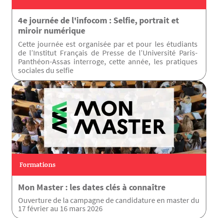
4e journée de l'infocom : Selfie, portrait et
miroir numérique
Cette journée est organisée par et pour les étudiants
de l’Institut Français de Presse de l’Université Paris-
Panthéon-Assas interroge, cette année, les pratiques
sociales du selfie
Formations
Mon Master : les dates clés à connaître
Ouverture de la campagne de candidature en master du
17 février au 16 mars 2026