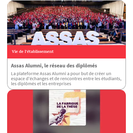
Vie de l’établissement
Assas Alumni, le réseau des diplômés
La plateforme Assas Alumni a pour but de créer un
espace d'échanges et de rencontres entre les étudiants,
les diplômés et les entreprises