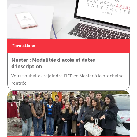
Formations
Master : Modalités d'accès et dates
d'inscription
Vous souhaitez rejoindre l'IFP en Master à la prochaine
rentrée