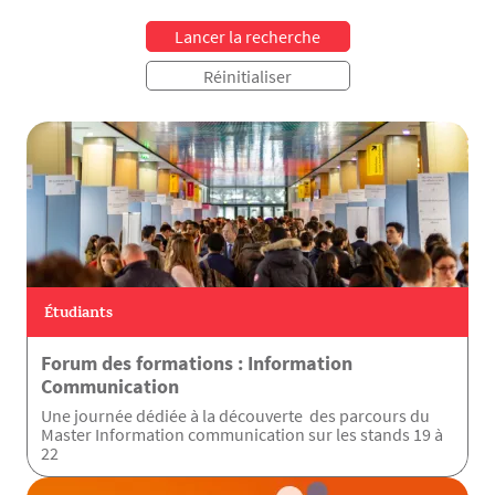
Étudiants
Forum des formations : Information
Communication
Une journée dédiée à la découverte des parcours du
Master Information communication sur les stands 19 à
22