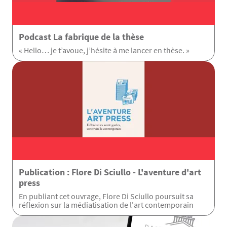
Podcast La fabrique de la thèse
« Hello… je t’avoue, j’hésite à me lancer en thèse. »
Publication : Flore Di Sciullo - L'aventure d'art
press
En publiant cet ouvrage, Flore Di Sciullo poursuit sa
réflexion sur la médiatisation de l'art contemporain