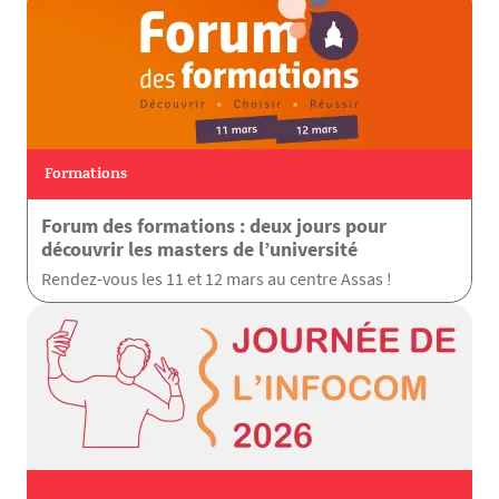
Formations
Forum des formations : deux jours pour
découvrir les masters de l’université
Rendez-vous les 11 et 12 mars au centre Assas !