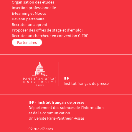
Organisation des études
Insertion professionnelle
E-learning et Moocs
Menu Footer IFP 5
Devenir partenaire
Recruter un apprenti
Proposer des offres de stage et d'emploi
Recruter un chercheur en convention CIFRE
Partenaires
IFP
Institut français de presse
IFP - Institut français de presse
Département des sciences de l'information
et de la communication
Université Paris-Panthéon-Assas
92 rue d'Assas