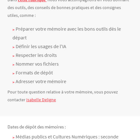
des outils, des conseils de bonnes pratiques et des consignes
utiles, comme :
Préparer votre mémoire avec les bons outils dès le
départ
Définir les usages de l'IA
Respecter les droits
Nommer vos fichiers
Formats de dépôt
Adresser votre mémoire
Pour toute question relative à votre mémoire, vous pouvez
contacter
Isabelle Deligne
Dates de dépôt des mémoires :
Texte
Médias publics et Cultures Numériques : seconde