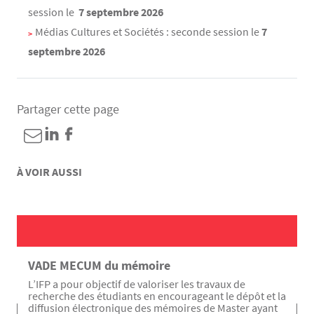
session le
7 septembre 2026
Médias Cultures et Sociétés : seconde session le
7
septembre 2026
Partager cette page
À VOIR AUSSI
VADE MECUM du mémoire
L’IFP a pour objectif de valoriser les travaux de
recherche des étudiants en encourageant le dépôt et la
diffusion électronique des mémoires de Master ayant