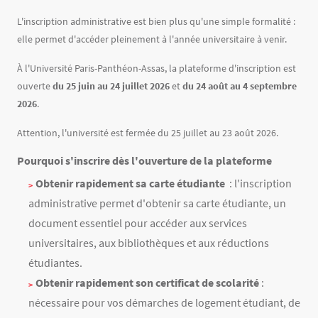
Contenu
Texte
L'inscription administrative est bien plus qu'une simple formalité :
elle permet d'accéder pleinement à l'année universitaire à venir.
À l'Université Paris-Panthéon-Assas, la plateforme d'inscription est
ouverte
du 25 juin au 24 juillet 2026
et
du 24 août au 4 septembre
2026
.
Attention, l'université est fermée du 25 juillet au 23 août 2026.
Pourquoi s'inscrire dès l'ouverture de la plateforme
Obtenir rapidement sa carte étudiante
: l'inscription
administrative permet d'obtenir sa carte étudiante, un
document essentiel pour accéder aux services
universitaires, aux bibliothèques et aux réductions
étudiantes.
Obtenir rapidement son certificat de scolarité
:
nécessaire pour vos démarches de logement étudiant, de