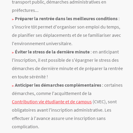
transport public, démarches administratives en
préfectures...
Préparer la rentrée dans les meilleures conditions
:
s'inscrire tôt permet d'organiser son emploi du temps,
de planifier ses déplacements et de se familiariser avec
l'environnement universitaire.
Éviter le stress de la dernière minute
: en anticipant
l'inscription, il est possible de s'épargner le stress des
démarches de dernière minute et de préparer la rentrée
en toute sérénité !
Anticiper les démarches complémentaires
: certaines
démarches, comme l'acquittement de la
Contribution vie étudiante et de campus
(CVEC), sont
obligatoires avant l'inscription administrative. Les
effectuer à l'avance assure une inscription sans
complication.