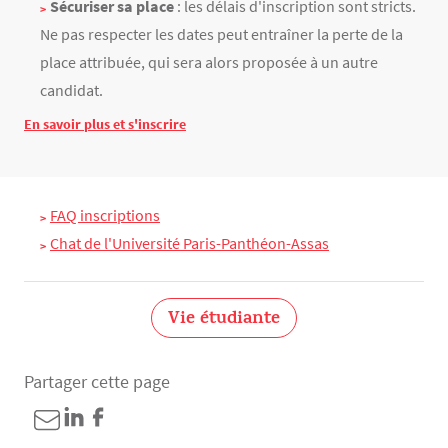
Sécuriser sa place
: les délais d'inscription sont stricts.
Ne pas respecter les dates peut entraîner la perte de la
place attribuée, qui sera alors proposée à un autre
candidat.
En savoir plus et s'inscrire
Texte
FAQ inscriptions
Chat de l'Université Paris-Panthéon-Assas
Vie étudiante
Partager cette page