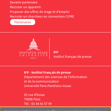
Menu Footer IFP 5
Devenir partenaire
Recruter un apprenti
Proposer des offres de stage et d'emploi
Recruter un chercheur en convention CIFRE
Partenaires
IFP
Institut français de presse
IFP - Institut français de presse
Département des sciences de l'information
et de la communication
Université Paris-Panthéon-Assas
92 rue d'Assas
75006 Paris
Tél. : 01 44 41 57 99
Menu RS IFP