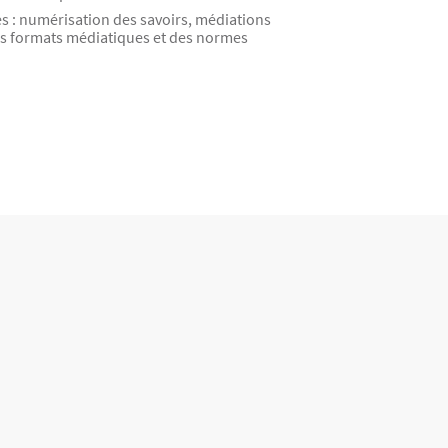
s : numérisation des savoirs, médiations
 des formats médiatiques et des normes