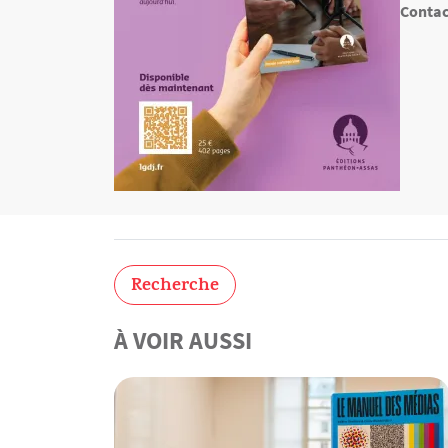
Contac
Recherche
À VOIR AUSSI