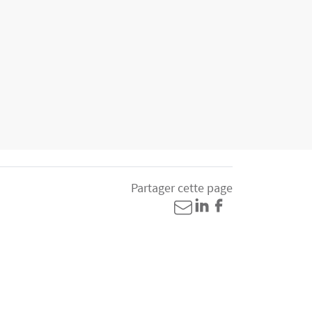
Partager cette page