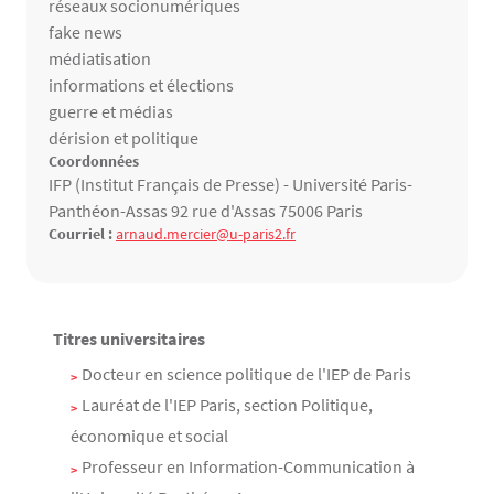
réseaux socionumériques
fake news
médiatisation
informations et élections
guerre et médias
dérision et politique
Coordonnées
IFP (Institut Français de Presse) - Université Paris-
Panthéon-Assas 92 rue d'Assas 75006 Paris
Courriel :
arnaud.mercier@u-paris2.fr
Titres universitaires
Contenu
Texte
Docteur en science politique de l'IEP de Paris
Lauréat de l'IEP Paris, section Politique,
économique et social
Professeur en Information-Communication à