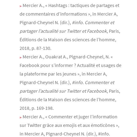
Mercier A., « Hashtags : tactiques de partages et
de commentaires d’informations », in Mercier A,
Pignard-Cheynel N. (dir.),
#info. Commenter et
partager l’actualité sur Twitter et Facebook
, Paris,
Éditions de la Maison des sciences de l’homme,
2018, p. 87-130.
Mercier A., Ouakrat A., Pignard-Cheynel, N. «
Facebook pour s’informer ? Actualité et usages de
la plateforme par les jeunes », in Mercier A,
Pignard-Cheynel N. (dir.),
#info. Commenter et
partager l’actualité sur Twitter et Facebook
, Paris,
Éditions de la Maison des sciences de l’homme,
2018, p. 169-198.
Mercier A., « Commenter et juger l’information
sur Twitter grâce aux emojis et aux émoticônes »,
in Mercier A, Pignard-Cheynel N. (dir.), #info.