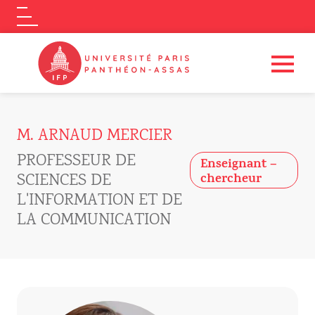
Logo
Aller au contenu principal
M. ARNAUD MERCIER
PROFESSEUR DE
Enseignant –
SCIENCES DE
chercheur
L'INFORMATION ET DE
LA COMMUNICATION