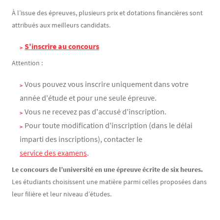
À l’issue des épreuves, plusieurs prix et dotations financières sont
attribués aux meilleurs candidats.
S'inscrire au concours
Attention :
Vous pouvez vous inscrire uniquement dans votre
année d'étude et pour une seule épreuve.
Vous ne recevez pas d'accusé d'inscription.
Pour toute modification d'inscription (dans le délai
imparti des inscriptions), contacter le
service des examens
.
Le concours de l’université en une épreuve écrite de six heures.
Les étudiants choisissent une matière parmi celles proposées dans
leur filière et leur niveau d’études.