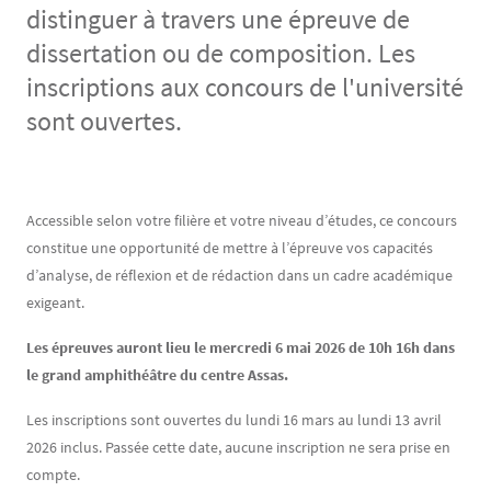
distinguer à travers une épreuve de
dissertation ou de composition. Les
inscriptions aux concours de l'université
sont ouvertes.
Contenu
Texte
Accessible selon votre filière et votre niveau d’études, ce concours
constitue une opportunité de mettre à l’épreuve vos capacités
d’analyse, de réflexion et de rédaction dans un cadre académique
exigeant.
Les épreuves auront lieu le mercredi 6 mai 2026 de 10h 16h dans
le grand amphithéâtre du centre Assas.
Les inscriptions sont ouvertes du lundi 16 mars au lundi 13 avril
2026 inclus. Passée cette date, aucune inscription ne sera prise en
compte.