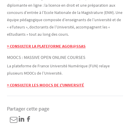
diplomante en ligne : la licence en droit et une préparation aux
concours d’entrée à l’Ecole Nationale de la Magistrature (ENM). Une
équipe pédagogique composée d’enseignants de l’université et de
« eTuteurs », doctorants de l’Université, accompagnent les «
eEtudiants » tout au long des cours.
> CONSULTER LA PLATEFORME AGOR@SSAS
MOOCS : MASSIVE OPEN ONLINE COURSES
La plateforme de France Université Numérique (FUN) relaye
plusieurs MOOCs de l’Université.
> CONSULTER LES MOOCS DE L'UNIVERSITÉ
Partager cette page