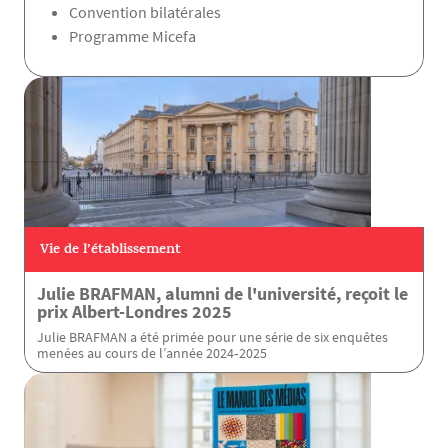
Convention bilatérales
Programme Micefa
Vie de l’établissement
Julie BRAFMAN, alumni de l'université, reçoit le
prix Albert-Londres 2025
Julie BRAFMAN a été primée pour une série de six enquêtes
menées au cours de l’année 2024‑2025