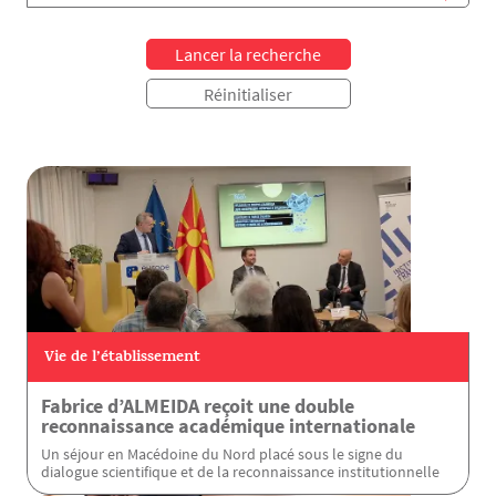
Vie de l’établissement
Fabrice d’ALMEIDA reçoit une double
reconnaissance académique internationale
Un séjour en Macédoine du Nord placé sous le signe du
dialogue scientifique et de la reconnaissance institutionnelle