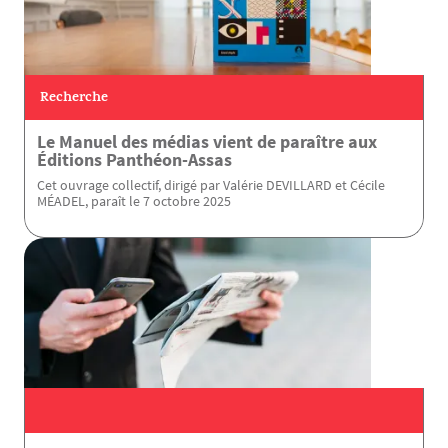
Recherche
Le Manuel des médias vient de paraître aux
Éditions Panthéon-Assas
Cet ouvrage collectif, dirigé par Valérie DEVILLARD et Cécile
MÉADEL, paraît le 7 octobre 2025