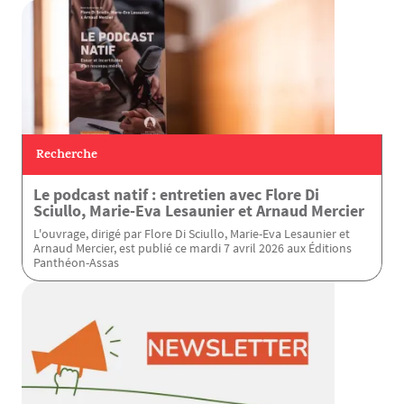
Recherche
Le podcast natif : entretien avec Flore Di
Sciullo, Marie-Eva Lesaunier et Arnaud Mercier
L'ouvrage, dirigé par Flore Di Sciullo, Marie-Eva Lesaunier et
Arnaud Mercier, est publié ce mardi 7 avril 2026 aux Éditions
Panthéon-Assas