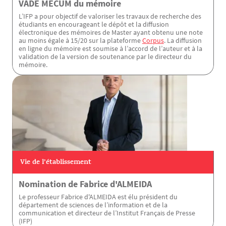
VADE MECUM du mémoire
L’IFP a pour objectif de valoriser les travaux de recherche des
étudiants en encourageant le dépôt et la diffusion
électronique des mémoires de Master ayant obtenu une note
au moins égale à 15/20 sur la plateforme
Corpus
. La diffusion
en ligne du mémoire est soumise à l’accord de l’auteur et à la
validation de la version de soutenance par le directeur du
mémoire.
Vie de l’établissement
Nomination de Fabrice d'ALMEIDA
Le professeur Fabrice d'ALMEIDA est élu président du
département de sciences de l’information et de la
communication et directeur de l’Institut Français de Presse
(IFP)