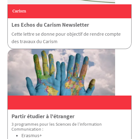
Carism
Les Echos du Carism Newsletter
Cette lettre se donne pour objectif de rendre compte
des travaux du Carism
Partir étudier à l'étranger
3 programmes pour les Sciences de l’information
Communication :
Erasmus+