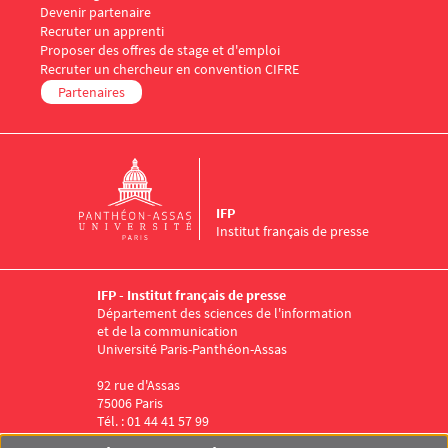
Menu Footer IFP 5
Devenir partenaire
Recruter un apprenti
Proposer des offres de stage et d'emploi
Recruter un chercheur en convention CIFRE
Partenaires
IFP
Institut français de presse
IFP - Institut français de presse
Département des sciences de l'information
et de la communication
Université Paris-Panthéon-Assas
92 rue d'Assas
75006 Paris
Tél. : 01 44 41 57 99
Menu RS IFP