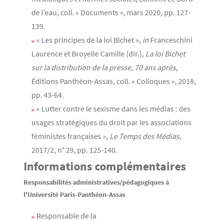
de l’eau, coll. « Documents », mars 2020, pp. 127-
139.
« Les principes de la loi Bichet »,
in
Franceschini
Laurence et Broyelle Camille (dir.),
La loi Bichet
sur la distribution de la presse, 70 ans après
,
Éditions Panthéon-Assas, coll. « Colloques », 2018,
pp. 43-64.
« Lutter contre le sexisme dans les médias : des
usages stratégiques du droit par les associations
féministes françaises »,
Le Temps des Médias
,
2017/2, n° 29, pp. 125-140.
Informations complémentaires
Responsabilités administratives/pédagogiques à
l'Université Paris-Panthéon-Assas
Responsable de la