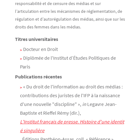
responsabilité et de censure des médias et sur
l’articulation entre les mécanismes de réglementation, de
régulation et d’autorégulation des médias, ainsi que sur les
droits des femmes dans les médias.
Titres universitaires
Docteur en Droit
Diplômée de l'Institut d’Études Politiques de
Paris
Publications récentes
« Du droit de l'information au droit des médias :
contributions des juristes de l'IFP à la naissance
d'une nouvelle "discipline" »,
in
Legavre Jean-
Baptiste et Rieffel Rémy (dir.),
L'Institut français de presse. Histoire d'une identit
é singulière
, Éditions Panthéon-Assas, coll. « Référence »,