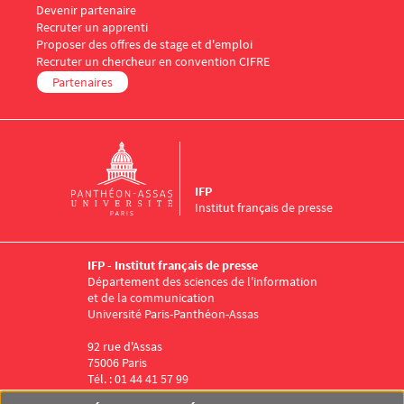
Menu Footer IFP 5
Devenir partenaire
Recruter un apprenti
Proposer des offres de stage et d'emploi
Recruter un chercheur en convention CIFRE
Partenaires
IFP
Institut français de presse
IFP - Institut français de presse
Département des sciences de l'information
et de la communication
Université Paris-Panthéon-Assas
92 rue d'Assas
75006 Paris
Tél. : 01 44 41 57 99
Menu RS IFP