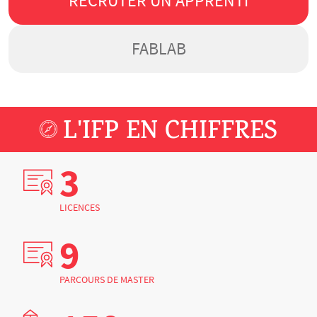
RECRUTER UN APPRENTI
FABLAB
L'IFP EN CHIFFRES
3
LICENCES
9
PARCOURS DE MASTER