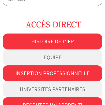
personnelles
ACCÈS DIRECT
HISTOIRE DE L'IFP
ÉQUIPE
INSERTION PROFESSIONNELLE
UNIVERSITÉS PARTENAIRES