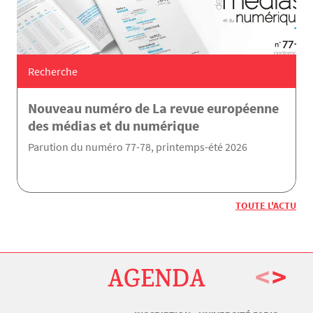
Recherche
Nouveau numéro de La revue européenne
des médias et du numérique
Parution du numéro 77-78, printemps-été 2026
TOUTE L'ACTU
<
>
AGENDA