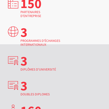
150
PARTENAIRES
D'ENTREPRISE
3
PROGRAMMES D'ÉCHANGES
INTERNATIONAUX
3
DIPLÔMES D'UNIVERSITÉ
3
DOUBLES DIPLOMES