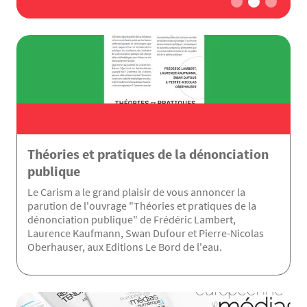
Théories et pratiques de la dénonciation
publique
Le Carism a le grand plaisir de vous annoncer la
parution de l'ouvrage "Théories et pratiques de la
dénonciation publique" de Frédéric Lambert,
Laurence Kaufmann, Swan Dufour et Pierre-Nicolas
Oberhauser, aux Editions Le Bord de l'eau.