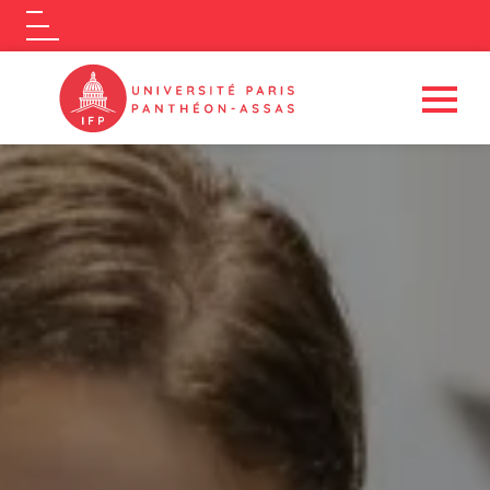
Logo
Aller au contenu principal