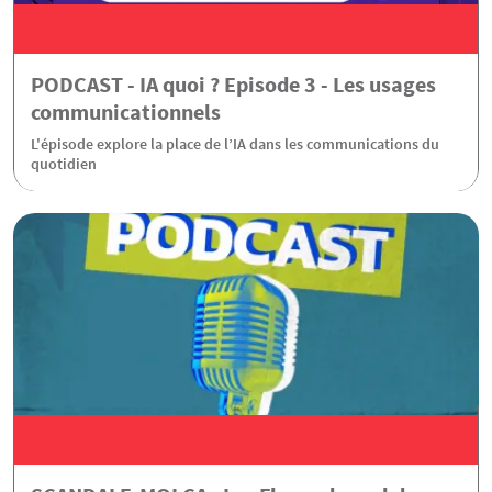
PODCAST - IA quoi ? Episode 3 - Les usages
communicationnels
L'épisode explore la place de l’IA dans les communications du
quotidien